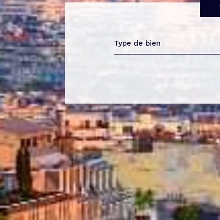
Type de bien