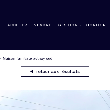
ACHETER
VENDRE
GESTION - LOCATION
Maison familiale aulnay sud
retour aux résultats