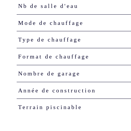
Nb de salle d'eau
Mode de chauffage
Type de chauffage
Format de chauffage
Nombre de garage
Année de construction
Terrain piscinable