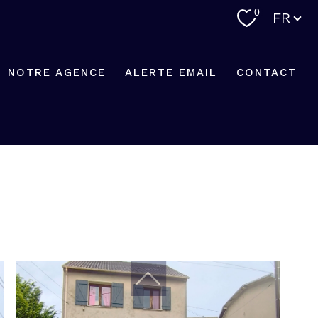
Langue
0
FR
NOTRE AGENCE
ALERTE EMAIL
CONTACT