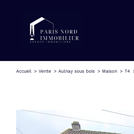
Accueil
Vente
Aulnay sous bois
Maison
T4