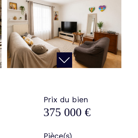
Prix du bien
375 000 €
Pièce(s)