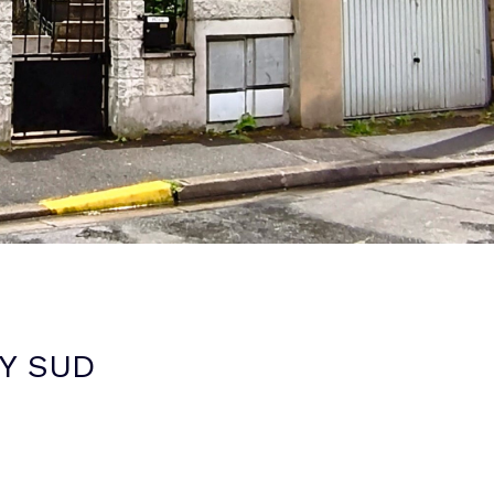
Y SUD