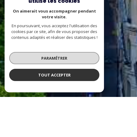
utilise les cookies
On aimerait vous accompagner pendant
votre visite.
En poursuivant, vous acceptez l'utilisation des
cookies par ce site, afin de vous proposer des
contenus adaptés et réaliser des statistiques !
PARAMÉTRER
TOUT ACCEPTER
PARIS NORD IMMOBILIER
l'immobilier à votre service