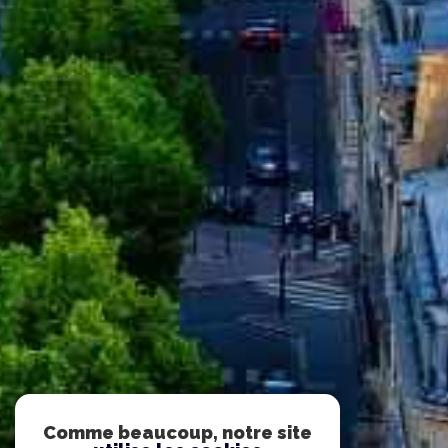
Comme beaucoup, notre site