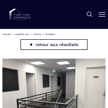
Accueil
Location pro
Drancy
Bureaux
retour aux résultats