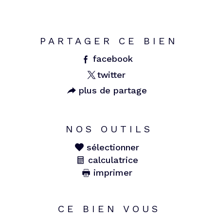
PARTAGER CE BIEN
facebook
twitter
plus de partage
NOS OUTILS
sélectionner
calculatrice
imprimer
CE BIEN VOUS