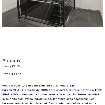
Bureaux
Drancy (93700)
Réf : 33977
Heure d'ouverture des bureaux 8h et fermeture 21h.
Bureau MEUBLÉ à partir de 299€ hors charges. Surface de 7m2 à 13m2
Situé à 100 m des quatre routes avenue Jean Jaurès. Entrée sécurisé
avec boîte aux lettres individuelles. 1er etage sans ascenseur. Les
bureaux sont équipés d’internet. Des points d’eau et wc sont mit à